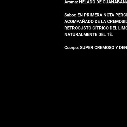
Aroma: HELADO DE GUANABAN
Sabor: EN PRIMERA NOTA PER
ACOMPAÑADO DE LA CREMOSIDA
RETROGUSTO CÍTRICO DEL LIMÓ
NATURALMENTE DEL TÉ.
Cuerpo: SUPER CREMOSO Y DEN