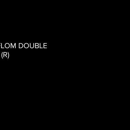
LOM DOUBLE
(R)